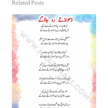
Related Posts