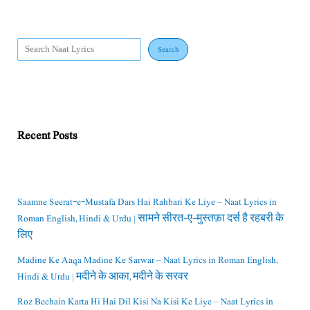
Search
Recent Posts
Saamne Seerat-e-Mustafa Dars Hai Rahbari Ke Liye – Naat Lyrics in
Roman English, Hindi & Urdu | सामने सीरत-ए-मुस्तफ़ा दर्स है रहबरी के
लिए
Madine Ke Aaqa Madine Ke Sarwar – Naat Lyrics in Roman English,
Hindi & Urdu | मदीने के आका, मदीने के सरवर
Roz Bechain Karta Hi Hai Dil Kisi Na Kisi Ke Liye – Naat Lyrics in