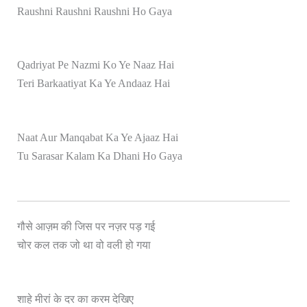
Raushni Raushni Raushni Ho Gaya
Qadriyat Pe Nazmi Ko Ye Naaz Hai
Teri Barkaatiyat Ka Ye Andaaz Hai
Naat Aur Manqabat Ka Ye Ajaaz Hai
Tu Sarasar Kalam Ka Dhani Ho Gaya
गौसे आज़म की जिस पर नज़र पड़ गई
चोर कल तक जो था वो वली हो गया
शाहे मीरां के दर का करम देखिए