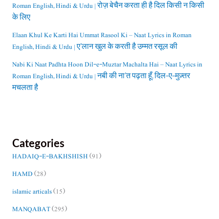
Roman English, Hindi & Urdu | रोज़ बेचैन करता ही है दिल किसी न किसी
के लिए
Elaan Khul Ke Karti Hai Ummat Rasool Ki – Naat Lyrics in Roman
English, Hindi & Urdu | ए’लान खुल के करती है उम्मत रसूल की
Nabi Ki Naat Padhta Hoon Dil-e-Muztar Machalta Hai – Naat Lyrics in
Roman English, Hindi & Urdu | नबी की ना’त पढ़ता हूँ, दिल-ए-मुज़्तर
मचलता है
Categories
HADAIQ-E-BAKHSHISH
(91)
HAMD
(28)
islamic articals
(15)
MANQABAT
(295)