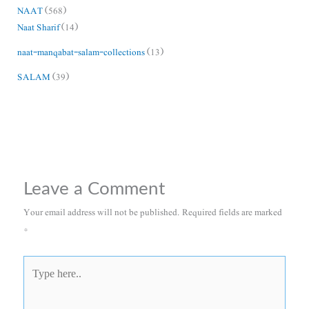
NAAT
(568)
Naat Sharif
(14)
naat-manqabat-salam-collections
(13)
SALAM
(39)
Leave a Comment
Your email address will not be published.
Required fields are marked
*
Type
here..