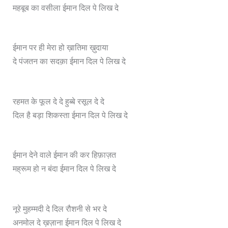
दे
महबूब का वसीला ईमान दिल पे लिख
ईमान पर ही मेरा हो ख़ातिमा ख़ुदाया
दे पंजतन का सदक़ा ईमान दिल पे लिख दे
रहमत के फूल दे दे हुब्बे रसूल दे दे
दिल है बड़ा शिकस्ता ईमान दिल पे लिख दे
ईमान देने वाले ईमान की कर हिफ़ाज़त
मह्रूम हो न बंदा ईमान दिल पे लिख दे
नूरे मुहम्मदी दे दिल रौशनी से भर दे
अनमोल दे ख़ज़ाना ईमान दिल पे लिख दे