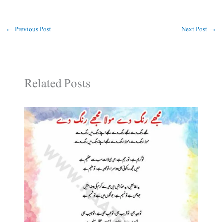
←
Previous Post
Next Post
→
Related Posts