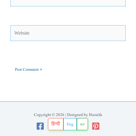
Website
Copyright © 2026 | Designed by Huzaifa
हिन्दी
Eng
اردو