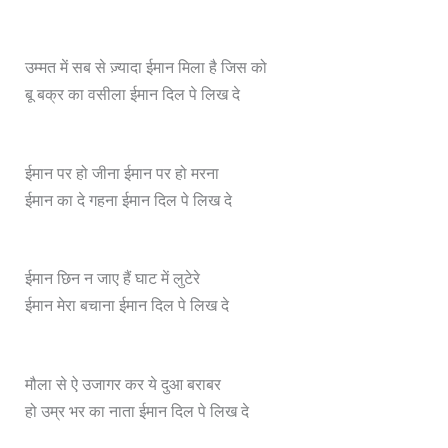
उम्मत में सब से ज़्यादा ईमान मिला है जिस को
बू बक्र का वसीला ईमान दिल पे लिख दे
ईमान पर हो जीना ईमान पर हो मरना
ईमान का दे गहना ईमान दिल पे लिख दे
ईमान छिन न जाए हैं घाट में लुटेरे
ईमान मेरा बचाना ईमान दिल पे लिख दे
मौला से ऐ उजागर कर ये दुआ बराबर
हो उम्र भर का नाता ईमान दिल पे लिख दे