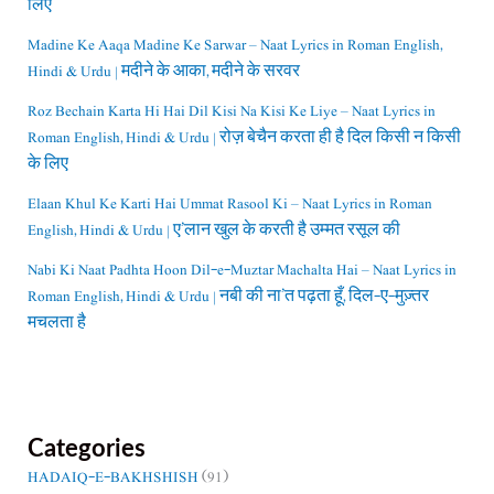
लिए
Madine Ke Aaqa Madine Ke Sarwar – Naat Lyrics in Roman English,
Hindi & Urdu | मदीने के आका, मदीने के सरवर
Roz Bechain Karta Hi Hai Dil Kisi Na Kisi Ke Liye – Naat Lyrics in
Roman English, Hindi & Urdu | रोज़ बेचैन करता ही है दिल किसी न किसी
के लिए
Elaan Khul Ke Karti Hai Ummat Rasool Ki – Naat Lyrics in Roman
English, Hindi & Urdu | ए’लान खुल के करती है उम्मत रसूल की
Nabi Ki Naat Padhta Hoon Dil-e-Muztar Machalta Hai – Naat Lyrics in
Roman English, Hindi & Urdu | नबी की ना’त पढ़ता हूँ, दिल-ए-मुज़्तर
मचलता है
Categories
HADAIQ-E-BAKHSHISH
(91)