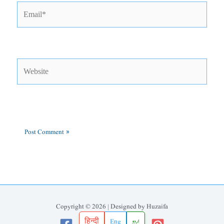
Email*
Website
Copyright © 2026 | Designed by Huzaifa
हिन्दी
Eng
اردو