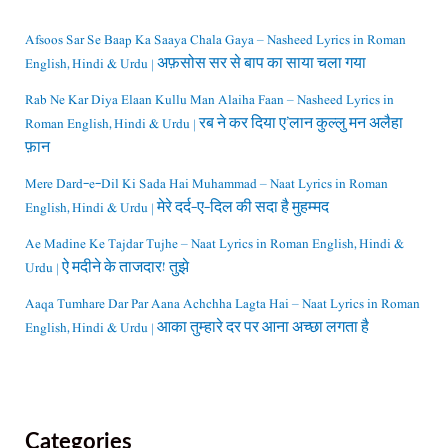
Afsoos Sar Se Baap Ka Saaya Chala Gaya – Nasheed Lyrics in Roman
English, Hindi & Urdu | अफ़सोस सर से बाप का साया चला गया
Rab Ne Kar Diya Elaan Kullu Man Alaiha Faan – Nasheed Lyrics in
Roman English, Hindi & Urdu | रब ने कर दिया ए’लान कुल्लु मन अलैहा
फ़ान
Mere Dard-e-Dil Ki Sada Hai Muhammad – Naat Lyrics in Roman
English, Hindi & Urdu | मेरे दर्द-ए-दिल की सदा है मुहम्मद
Ae Madine Ke Tajdar Tujhe – Naat Lyrics in Roman English, Hindi &
Urdu | ऐ मदीने के ताजदार! तुझे
Aaqa Tumhare Dar Par Aana Achchha Lagta Hai – Naat Lyrics in Roman
English, Hindi & Urdu | आका तुम्हारे दर पर आना अच्छा लगता है
Categories