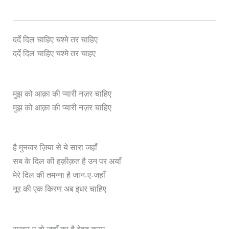
दर्दे दिल चाहिए चश्मे तर चाहिए
ए
दर्दे दिल चाहिए चश्मे तर चाह
मुझ को आक़ा की प्यारी नज़र चाहिए
मुझ को आक़ा की प्यारी नज़र चाहिए
है मुनव्वर ज़िया से ये सारा जहाँ
सब के दिल की हक़ीक़त है उन पर अयाँ
मेरे दिल की तमन्ना है जान-ए-जहाँ
नूर की एक किरण अब इधर चाहिए