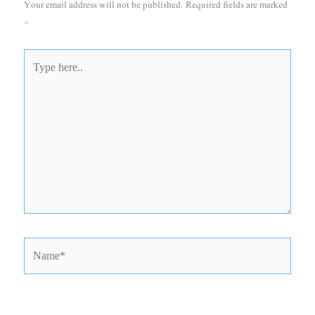
Your email address will not be published.
Required fields are marked
*
Type
here..
Name*