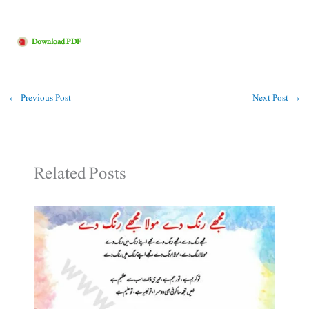
Download PDF
←
Previous Post
Next Post
→
Related Posts