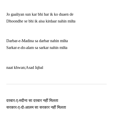
Jo gaaliyan sun kar bhi har ik ko duaen de
Dhoondhe se bhi ik aisa kirdaar nahin milta
Darbar-e-Madina sa darbar nahin milta
Sarkar-e-do-alam sa sarkar nahin milta
naat khwan;Asad Iqbal
दरबार-ए-मदीना सा दरबार नहीं मिलता
सरकार-ए-दो-आलम सा सरकार नहीं मिलता