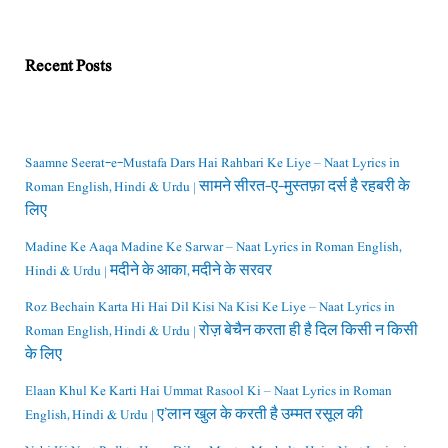
Recent Posts
Saamne Seerat-e-Mustafa Dars Hai Rahbari Ke Liye – Naat Lyrics in
Roman English, Hindi & Urdu | सामने सीरत-ए-मुस्तफ़ा दर्स है रहबरी के
लिए
Madine Ke Aaqa Madine Ke Sarwar – Naat Lyrics in Roman English,
Hindi & Urdu | मदीने के आका, मदीने के सरवर
Roz Bechain Karta Hi Hai Dil Kisi Na Kisi Ke Liye – Naat Lyrics in
Roman English, Hindi & Urdu | रोज़ बेचैन करता ही है दिल किसी न किसी
के लिए
Elaan Khul Ke Karti Hai Ummat Rasool Ki – Naat Lyrics in Roman
English, Hindi & Urdu | ए’लान खुल के करती है उम्मत रसूल की