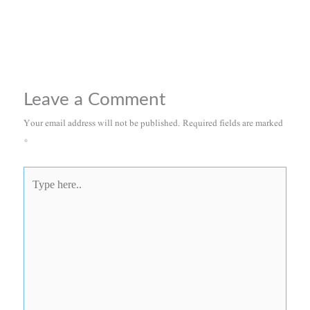
Leave a Comment
Your email address will not be published.
Required fields are marked
*
Type
here..