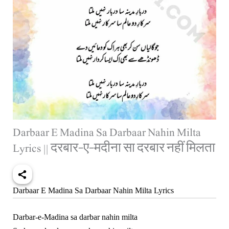
Darbaar E Madina Sa Darbaar Nahin Milta
Lyrics || दरबार-ए-मदीना सा दरबार नहीं मिलता
Darbaar E Madina Sa Darbaar Nahin Milta Lyrics
Darbar-e-Madina sa darbar nahin milta