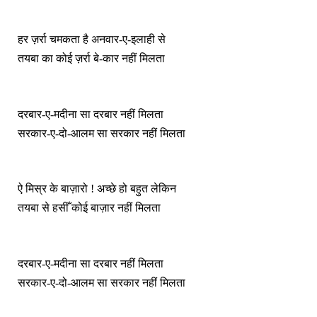
हर ज़र्रा चमकता है अनवार-ए-इलाही से
तयबा का कोई ज़र्रा बे-कार नहीं मिलता
दरबार-ए-मदीना सा दरबार नहीं मिलता
सरकार-ए-दो-आलम सा सरकार नहीं मिलता
ऐ मिस्र के बाज़ारो ! अच्छे हो बहुत लेकिन
तयबा से हसीँ कोई बाज़ार नहीं मिलता
दरबार-ए-मदीना सा दरबार नहीं मिलता
सरकार-ए-दो-आलम सा सरकार नहीं मिलता