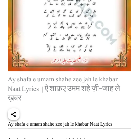
Ay shafa e umam shahe zee jah le khabar
Naat Lyrics || ऐ शाफ़ए उमम शहे ज़ी-जाह ले
ख़बर
Ay shafa e umam shahe zee jah le khabar Naat Lyrics