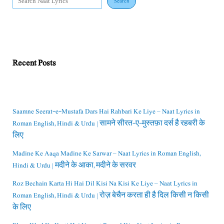
Search
Recent Posts
Saamne Seerat-e-Mustafa Dars Hai Rahbari Ke Liye – Naat Lyrics in
Roman English, Hindi & Urdu | सामने सीरत-ए-मुस्तफ़ा दर्स है रहबरी के
लिए
Madine Ke Aaqa Madine Ke Sarwar – Naat Lyrics in Roman English,
Hindi & Urdu | मदीने के आका, मदीने के सरवर
Roz Bechain Karta Hi Hai Dil Kisi Na Kisi Ke Liye – Naat Lyrics in
Roman English, Hindi & Urdu | रोज़ बेचैन करता ही है दिल किसी न किसी
के लिए