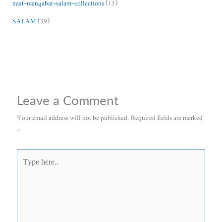
naat-manqabat-salam-collections
(13)
SALAM
(39)
Leave a Comment
Your email address will not be published.
Required fields are marked
*
Type
here..