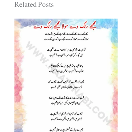
Related Posts