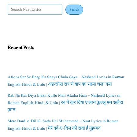
Search
Recent Posts
Afsoos Sar Se Baap Ka Saaya Chala Gaya – Nasheed Lyrics in Roman
English, Hindi & Urdu | अफ़सोस सर से बाप का साया चला गया
Rab Ne Kar Diya Elaan Kullu Man Alaiha Faan – Nasheed Lyrics in
Roman English, Hindi & Urdu | रब ने कर दिया ए’लान कुल्लु मन अलैहा
फ़ान
Mere Dard-e-Dil Ki Sada Hai Muhammad – Naat Lyrics in Roman
English, Hindi & Urdu | मेरे दर्द-ए-दिल की सदा है मुहम्मद