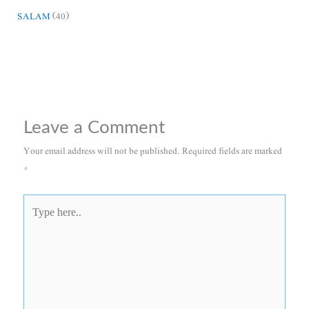
SALAM
(40)
Leave a Comment
Your email address will not be published.
Required fields are marked
*
Type
here..