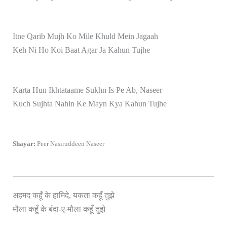
Itne Qarib Mujh Ko Mile Khuld Mein Jagaah
Keh Ni Ho Koi Baat Agar Ja Kahun Tujhe
Karta Hun Ikhtataame Sukhn Is Pe Ab, Naseer
Kuch Sujhta Nahin Ke Mayn Kya Kahun Tujhe
Shayar:
Peer Nasiruddeen Naseer
अहमद कहूँ के हामिदे, यकता कहूँ तुझे
झे
मौला कहूँ के बंदा-ए-मौला कहूँ तु