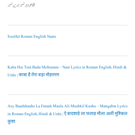
شاعر:
پیر نصیرالدین نصیر
Soulful Roman English Naats
Kaba Hai Tera Bada Mohtaram – Naat Lyrics in Roman English, Hindi &
Urdu | काबा है तेरा बड़ा मोहतरम
Aey Baadshaahe La Fataah Maula Ali Mushkil Kusha – Manqabat Lyrics
in Roman English, Hindi & Urdu | ऐ बादशाहे ला फताह मौला अली मुश्किल
कुशा