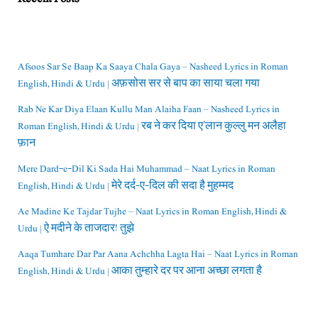
Afsoos Sar Se Baap Ka Saaya Chala Gaya – Nasheed Lyrics in Roman
English, Hindi & Urdu | अफ़सोस सर से बाप का साया चला गया
Rab Ne Kar Diya Elaan Kullu Man Alaiha Faan – Nasheed Lyrics in
Roman English, Hindi & Urdu | रब ने कर दिया ए’लान कुल्लु मन अलैहा
फ़ान
Mere Dard-e-Dil Ki Sada Hai Muhammad – Naat Lyrics in Roman
English, Hindi & Urdu | मेरे दर्द-ए-दिल की सदा है मुहम्मद
Ae Madine Ke Tajdar Tujhe – Naat Lyrics in Roman English, Hindi &
Urdu | ऐ मदीने के ताजदार! तुझे
Aaqa Tumhare Dar Par Aana Achchha Lagta Hai – Naat Lyrics in Roman
English, Hindi & Urdu | आका तुम्हारे दर पर आना अच्छा लगता है