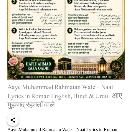
Aaye Muhammad Rahmatan Wale – Naat
Lyrics in Roman English, Hindi & Urdu | आए
मुहम्मद रहमताँ वाले
Aaye Muhammad Rahmatan Wale – Naat Lyrics in Roman