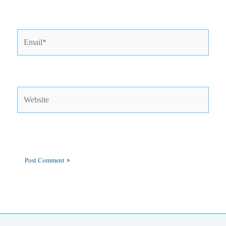
Email*
Website