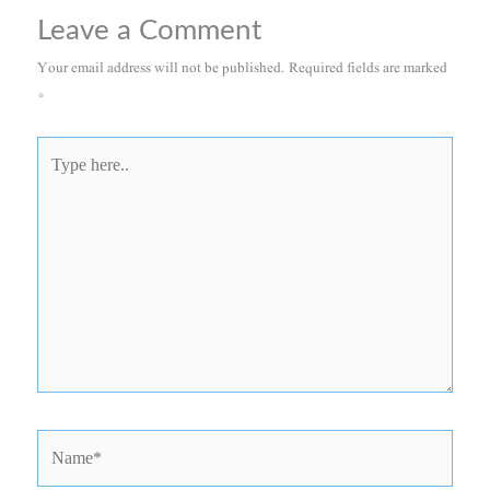
Leave a Comment
Your email address will not be published.
Required fields are marked
*
Type
here..
Name*