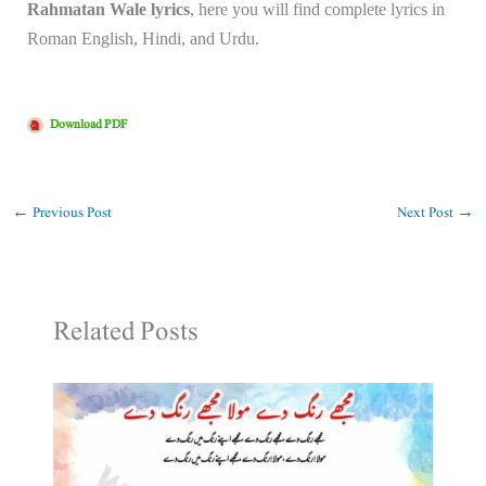
Rahmatan Wale lyrics
, here you will find complete lyrics in
Roman English, Hindi, and Urdu.
Download PDF
←
Previous Post
Next Post
→
Related Posts