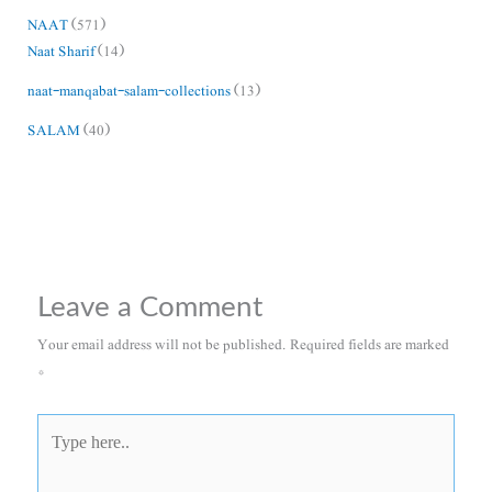
NAAT
(571)
Naat Sharif
(14)
naat-manqabat-salam-collections
(13)
SALAM
(40)
Leave a Comment
Your email address will not be published.
Required fields are marked
*
Type
here..