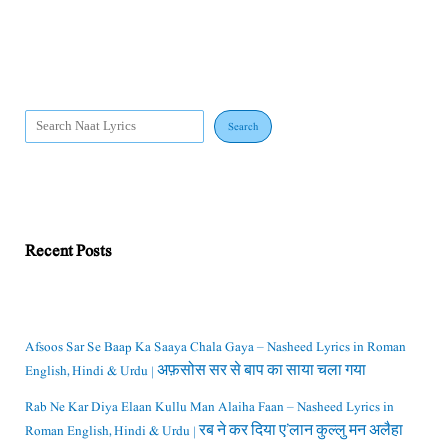
Search
Recent Posts
Afsoos Sar Se Baap Ka Saaya Chala Gaya – Nasheed Lyrics in Roman
English, Hindi & Urdu | अफ़सोस सर से बाप का साया चला गया
Rab Ne Kar Diya Elaan Kullu Man Alaiha Faan – Nasheed Lyrics in
Roman English, Hindi & Urdu | रब ने कर दिया ए’लान कुल्लु मन अलैहा