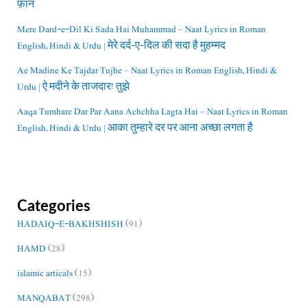
फ़ान
Mere Dard-e-Dil Ki Sada Hai Muhammad – Naat Lyrics in Roman
English, Hindi & Urdu | मेरे दर्द-ए-दिल की सदा है मुहम्मद
Ae Madine Ke Tajdar Tujhe – Naat Lyrics in Roman English, Hindi &
Urdu | ऐ मदीने के ताजदार! तुझे
Aaqa Tumhare Dar Par Aana Achchha Lagta Hai – Naat Lyrics in Roman
English, Hindi & Urdu | आका तुम्हारे दर पर आना अच्छा लगता है
Categories
HADAIQ-E-BAKHSHISH
(91)
HAMD
(28)
islamic articals
(15)
MANQABAT
(298)