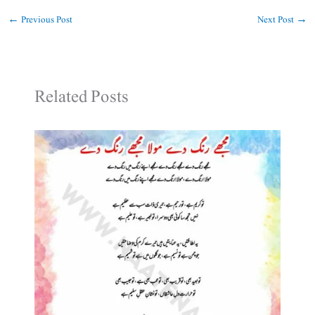
←
Previous Post
Next Post
→
Related Posts