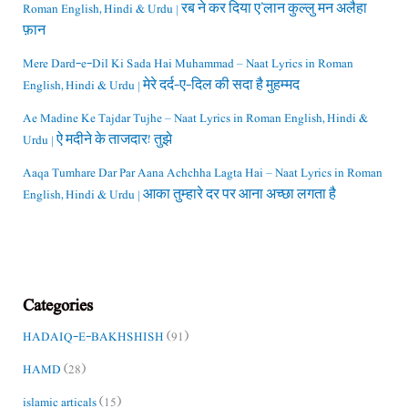
Roman English, Hindi & Urdu | रब ने कर दिया ए’लान कुल्लु मन अलैहा
फ़ान
Mere Dard-e-Dil Ki Sada Hai Muhammad – Naat Lyrics in Roman
English, Hindi & Urdu | मेरे दर्द-ए-दिल की सदा है मुहम्मद
Ae Madine Ke Tajdar Tujhe – Naat Lyrics in Roman English, Hindi &
Urdu | ऐ मदीने के ताजदार! तुझे
Aaqa Tumhare Dar Par Aana Achchha Lagta Hai – Naat Lyrics in Roman
English, Hindi & Urdu | आका तुम्हारे दर पर आना अच्छा लगता है
Categories
HADAIQ-E-BAKHSHISH
(91)
HAMD
(28)
islamic articals
(15)